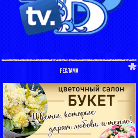
РЕКЛАМА