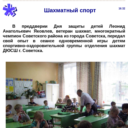
Шахматный спорт
16:32
В преддверии Дня защиты детей Леонид
Анатольевич Яковлев, ветеран шахмат, многократный
чемпион Советского района из города Советска, передал
свой опыт в сеансе одновременной игры детям
спортивно-оздоровительной группы отделения шахмат
ДЮСШ г. Советска.