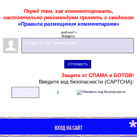
Перед тем, как комментировать,
настоятельно рекомендуем принять к сведению
«Правила размещения комментариев»
omForm">
Войдите:
ОТПРАВИТЬ
Защита от СПАМА и БОТОВ!
В
ведите код безопасности (CAPTCHA):
ВХОД НА САЙТ