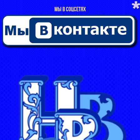
МЫ В СОЦСЕТЯХ