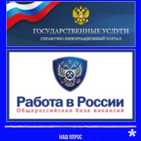
НАШ ОПРОС