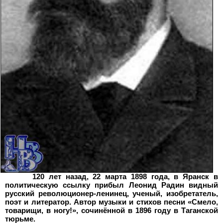
120
лет назад, 22
марта 1898
года, в Яранск в
политическую ссылку прибыл Леонид Радин видный
русский революционер-ленинец, ученый, изобретатель,
поэт и литератор. Автор музыки и стихов песни «Смело,
товарищи, в ногу!», сочинённой в 1896 году в Таганской
тюрьме.