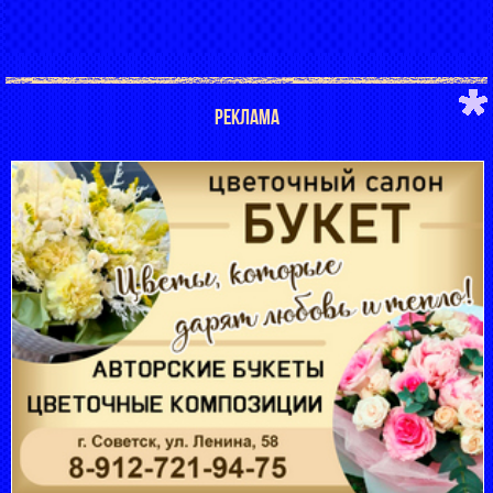
РЕКЛАМА