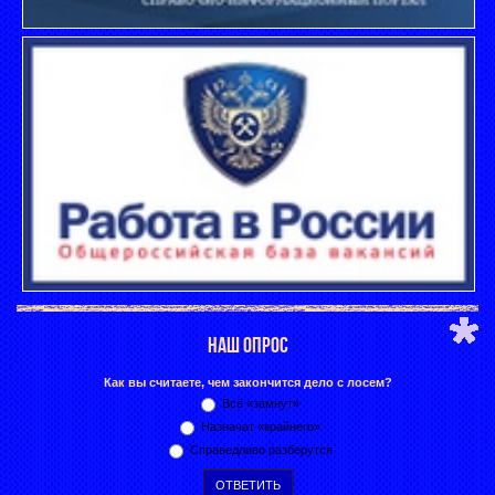
НАШ ОПРОС
Как вы считаете, чем закончится дело с лосем?
Всё «замнут»
Назначат «крайнего»
Справедливо разберутся