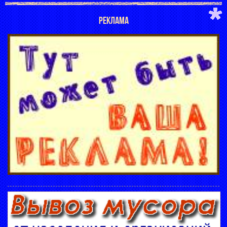
РЕКЛАМА