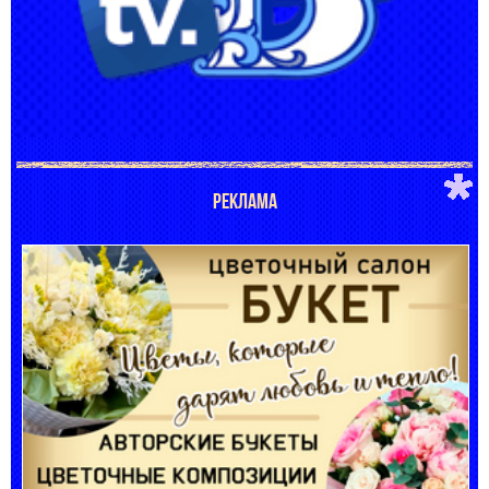
РЕКЛАМА