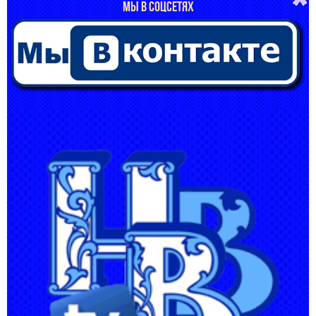
МЫ В СОЦСЕТЯХ