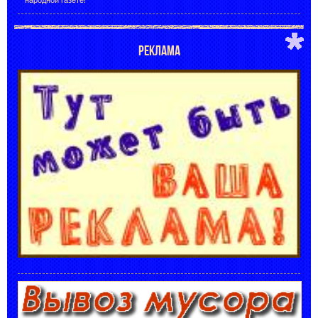
РЕКЛАМА