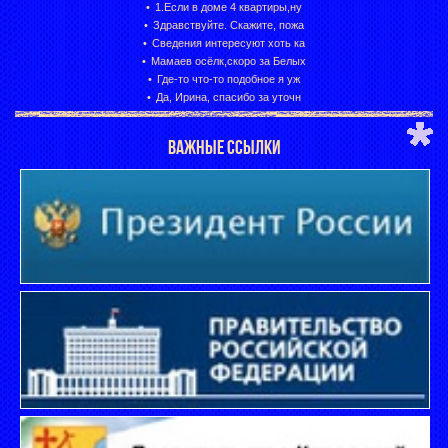
1.Если в доме 4 квартиры,ну
Здравствуйте. Скажите, пожа
Сведения интересуют хоть ка
Мамаев осёлк,скоро за Белых
Где-то что-то подобное я уж
Да, Ирина, спасибо за уточн
ВАЖНЫЕ ССЫЛКИ