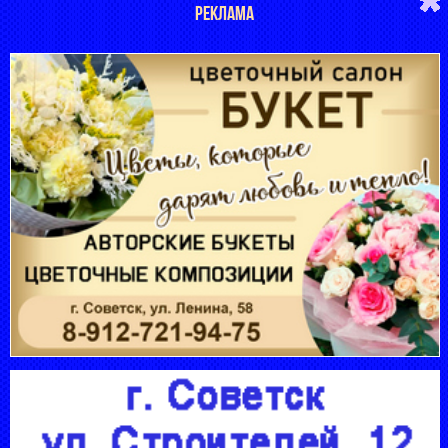
РЕКЛАМА