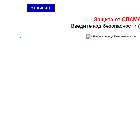
ОТПРАВИТЬ
Защита от СПАМ
В
ведите код безопасности