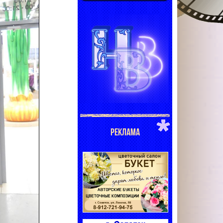
РЕКЛАМА