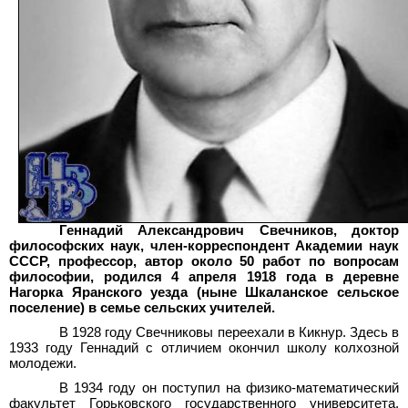
Геннадий Александрович Свечников, доктор
философских наук, член-корреспондент Академии наук
СССР, профессор, автор около 50
работ по вопросам
философии, родился 4
апреля 1918
года в деревне
Нагорка Яранского уезда (ныне Шкаланское сельское
поселение) в семье сельских учителей.
В 1928 году Свечниковы переехали в Кикнур. Здесь в
1933 году Геннадий с отличием окончил школу колхозной
молодежи.
В 1934 году он поступил на физико-математический
факультет Горьковского государственного университета,