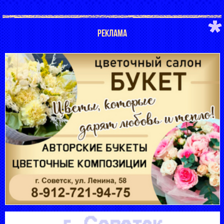
РЕКЛАМА