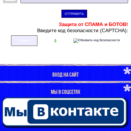
ОТПРАВИТЬ
Защита от СПАМА и БОТОВ!
В
ведите код безопасности (CAPTCHA):
ВХОД НА САЙТ
МЫ В СОЦСЕТЯХ