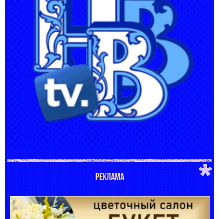
РЕКЛАМА