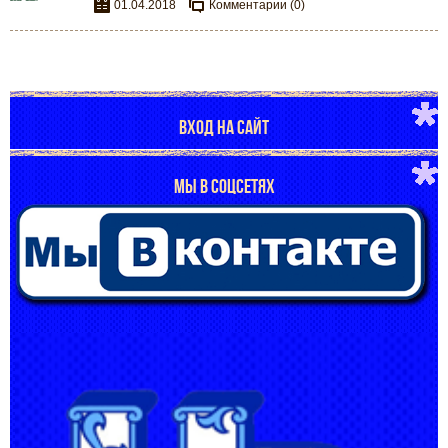
01.04.2018
Комментарии (0)
ВХОД НА САЙТ
МЫ В СОЦСЕТЯХ