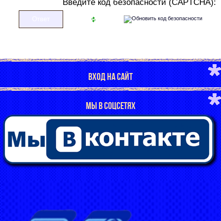
В
ведите код безопасности (CAPTCHA):
ВХОД НА САЙТ
МЫ В СОЦСЕТЯХ