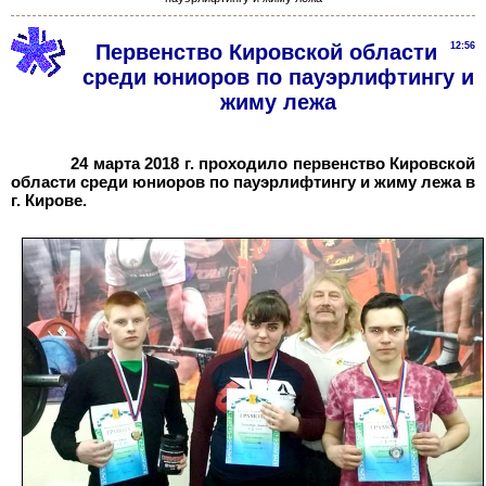
Первенство Кировской области
12:56
среди юниоров по пауэрлифтингу и
жиму лежа
24
марта 2018
г. проходило первенство Кировской
области среди юниоров по пауэрлифтингу и жиму лежа в
г. Кирове.