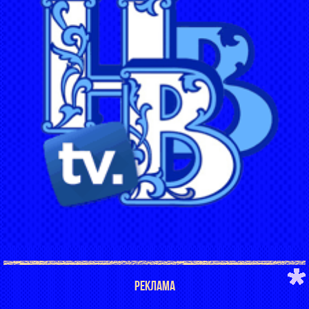
РЕКЛАМА