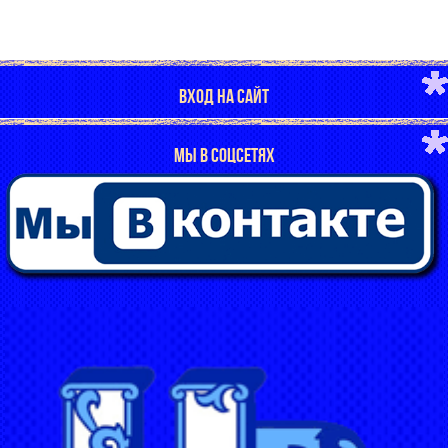
ВХОД НА САЙТ
МЫ В СОЦСЕТЯХ