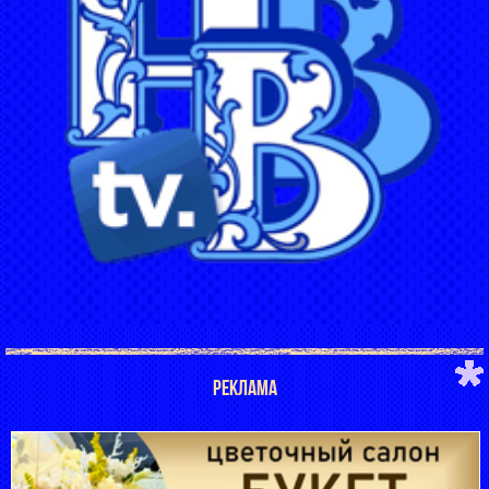
РЕКЛАМА