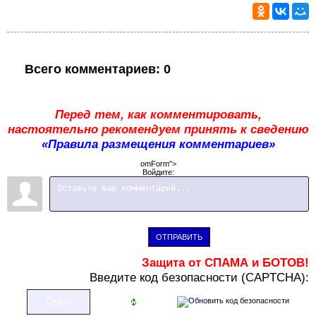
Всего комментариев
:
0
Перед тем, как комментировать,
настоятельно рекомендуем принять к сведению
«Правила размещения комментариев»
omForm">
Войдите:
ОТПРАВИТЬ
Защита от СПАМА и БОТОВ!
В
ведите код безопасности (CAPTCHA):