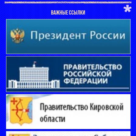
ВАЖНЫЕ ССЫЛКИ