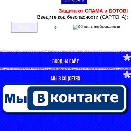
ОТПРАВИТЬ
Защита от СПАМА и БОТОВ!
В
ведите код безопасности (CAPTCHA):
ВХОД НА САЙТ
МЫ В СОЦСЕТЯХ