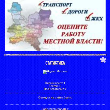
СТАТИСТИКА
Онлайн всего:
1
Гостей:
1
Пользователей:
0
Сегодня на сайте были:
Зарегистрированы
: