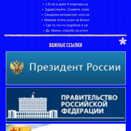
1.Если в доме 4 квартиры,ну
Здравствуйте. Скажите, пожа
Сведения интересуют хоть ка
Мамаев осёлк,скоро за Белых
Где-то что-то подобное я уж
Да, Ирина, спасибо за уточн
ВАЖНЫЕ ССЫЛКИ