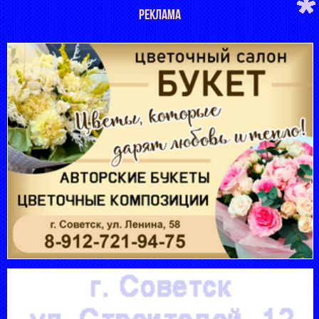
РЕКЛАМА