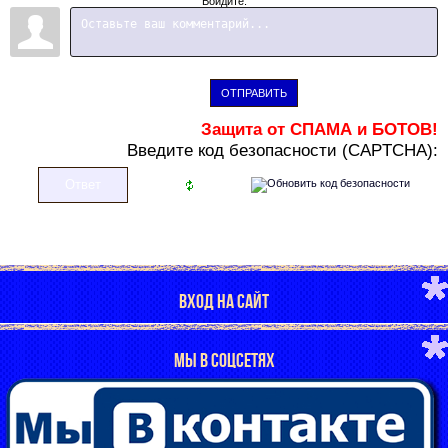
Войдите:
ОТПРАВИТЬ
Защита от СПАМА и БОТОВ!
В
ведите код безопасности (CAPTCHA):
ВХОД НА САЙТ
МЫ В СОЦСЕТЯХ