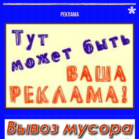
РЕКЛАМА