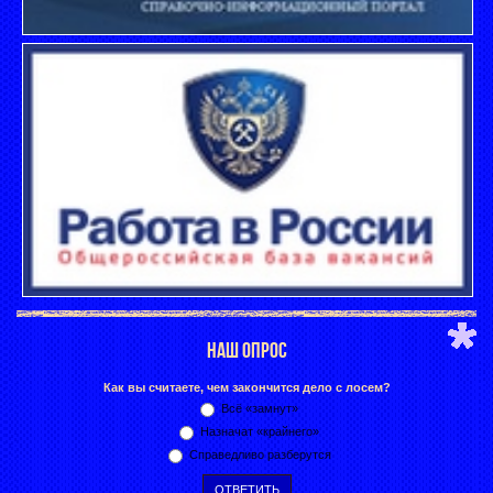
НАШ ОПРОС
Как вы считаете, чем закончится дело с лосем?
Всё «замнут»
Назначат «крайнего»
Справедливо разберутся