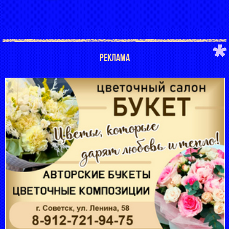
РЕКЛАМА