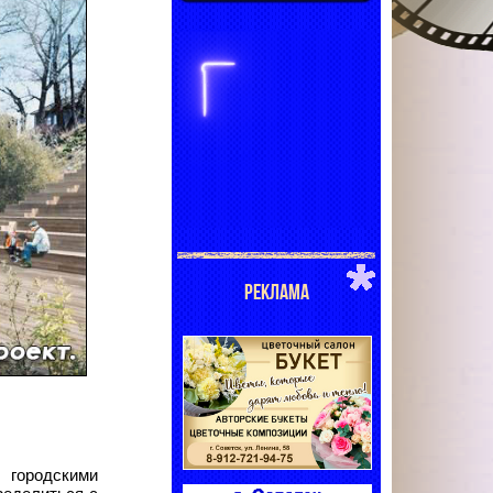
РЕКЛАМА
 городскими