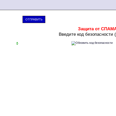
ОТПРАВИТЬ
Защита от СПАМ
В
ведите код безопасности