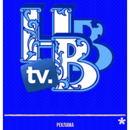
РЕКЛАМА