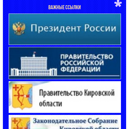
ВАЖНЫЕ ССЫЛКИ