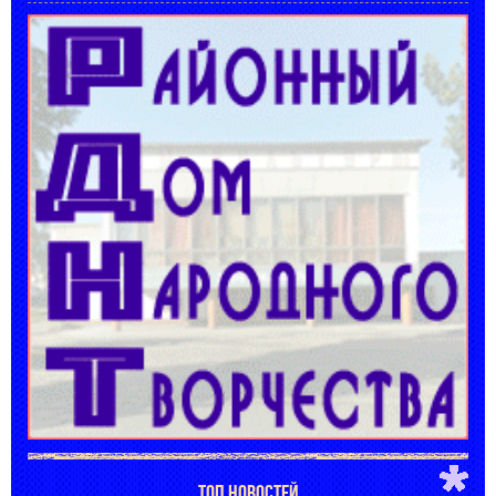
ТОП НОВОСТЕЙ