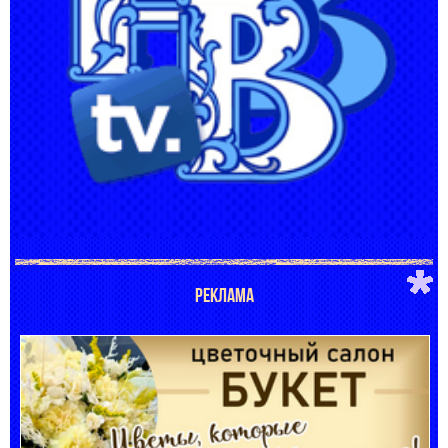
РЕКЛАМА