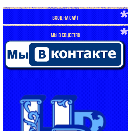
ВХОД НА САЙТ
МЫ В СОЦСЕТЯХ