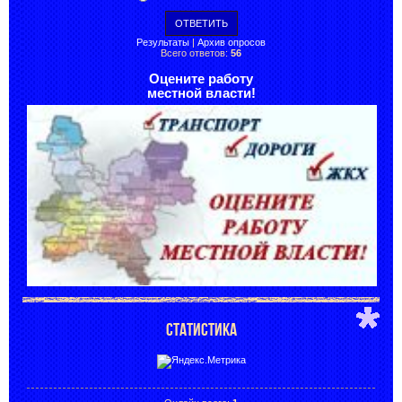
Результаты
|
Архив опросов
Всего ответов:
56
Оцените работу
местной власти!
СТАТИСТИКА