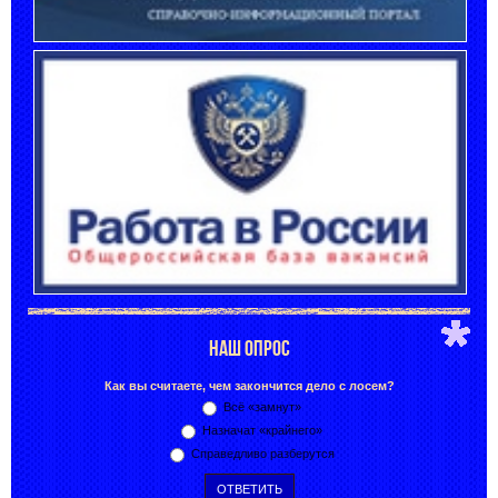
НАШ ОПРОС
Как вы считаете, чем закончится дело с лосем?
Всё «замнут»
Назначат «крайнего»
Справедливо разберутся