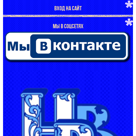
ВХОД НА САЙТ
МЫ В СОЦСЕТЯХ