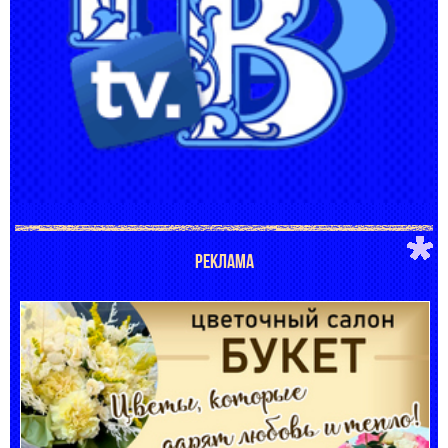
РЕКЛАМА