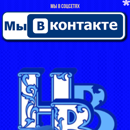
МЫ В СОЦСЕТЯХ