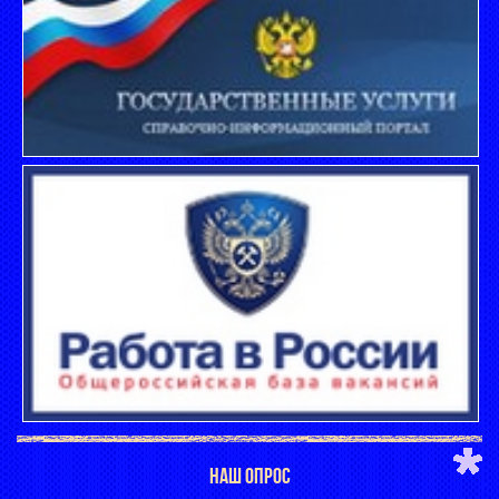
НАШ ОПРОС