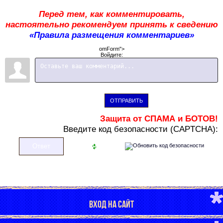
Перед тем, как комментировать,
настоятельно рекомендуем принять к сведению
«Правила размещения комментариев»
omForm">
Войдите:
ОТПРАВИТЬ
Защита от СПАМА и БОТОВ!
В
ведите код безопасности (CAPTCHA):
ВХОД НА САЙТ