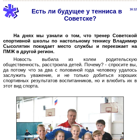
Есть ли будущее у тенниса в
16:12
Советске?
На днях мы узнали о том, что тренер Советской
спортивной школы по настольному теннису Владимир
Сысолятин покидает место службы и переезжает на
ПМЖ в другой регион.
Новость выбила из колеи родительскую
общественность, расстроила детей. Почему? - спросите вы,
да потому что за два с половиной года человеку удалось
заслужить уважение, и не только добиться хороших
спортивных результатов воспитанников, но и влюбить их в
этот вид спорта.