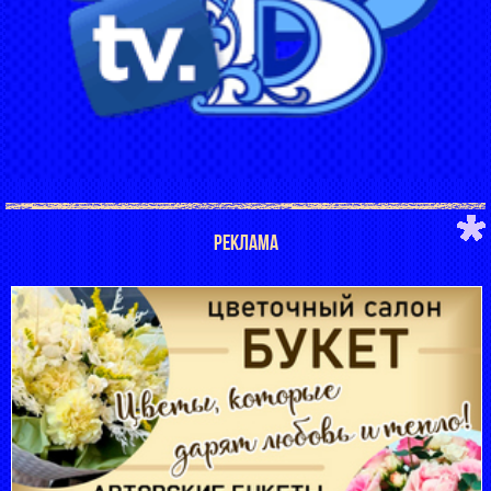
РЕКЛАМА