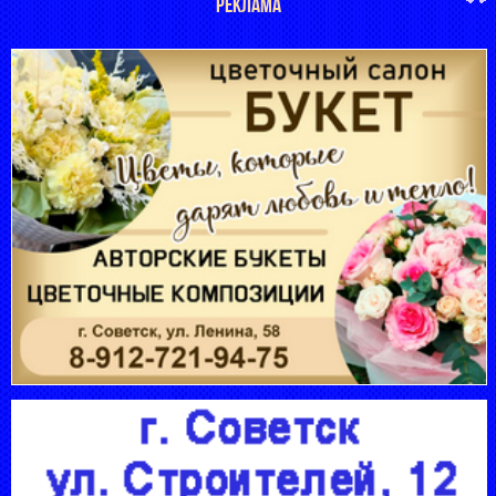
РЕКЛАМА