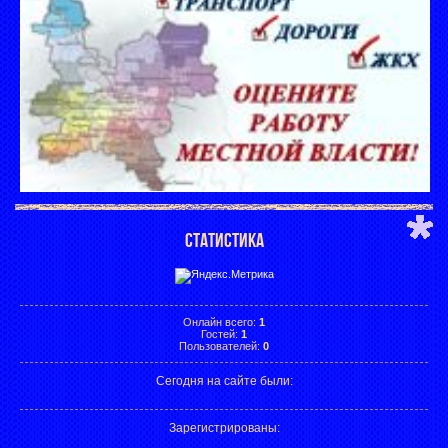
СТАТИСТИКА
Онлайн всего:
1
Гостей:
1
Пользователей:
0
Сегодня на сайте были:
Зарегистрированы
: