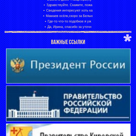
Здравствуйте. Скажите, пожа
Сведения интересуют хоть ка
Мамаев осёлк,скоро за Белых
Где-то что-то подобное я уж
Да, Ирина, спасибо за уточн
ВАЖНЫЕ ССЫЛКИ