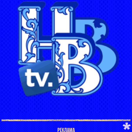
РЕКЛАМА