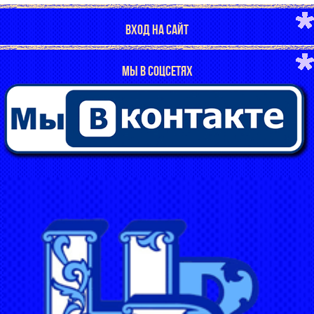
ВХОД НА САЙТ
МЫ В СОЦСЕТЯХ