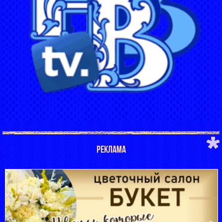
РЕКЛАМА