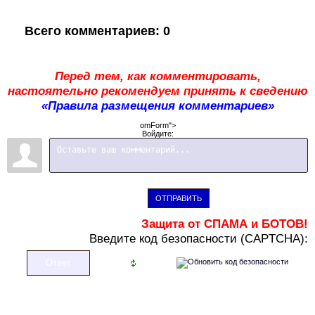
Всего комментариев
:
0
Перед тем, как комментировать,
настоятельно рекомендуем принять к сведению
«Правила размещения комментариев»
omForm">
Войдите:
ОТПРАВИТЬ
Защита от СПАМА и БОТОВ!
В
ведите код безопасности (CAPTCHA):