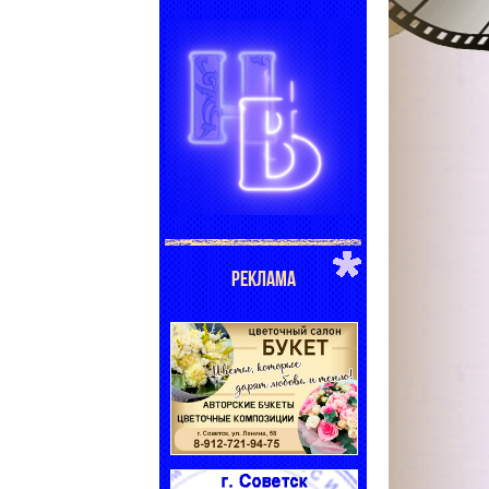
РЕКЛАМА