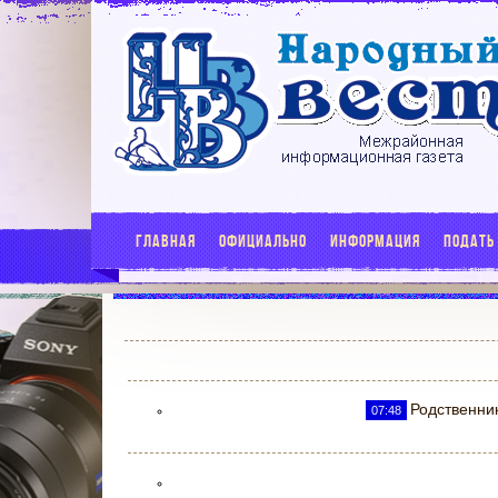
ГЛАВНАЯ
ОФИЦИАЛЬНО
ИНФОРМАЦИЯ
ПОДАТЬ
Родственни
07:48