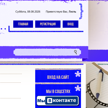
Суббота, 08.08.2026
Приветствую Вас
,
Гость
ГЛАВНАЯ
РЕГИСТРАЦИЯ
ВХОД
ВХОД НА САЙТ
МЫ В СОЦСЕТЯХ