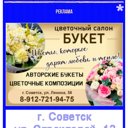
РЕКЛАМА