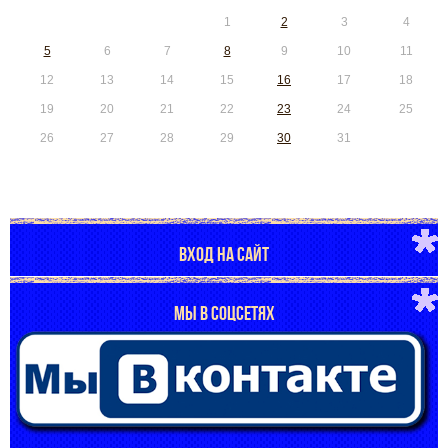
1
2
3
4
5
6
7
8
9
10
11
12
13
14
15
16
17
18
19
20
21
22
23
24
25
26
27
28
29
30
31
ВХОД НА САЙТ
МЫ В СОЦСЕТЯХ