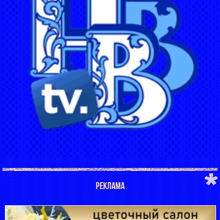
РЕКЛАМА