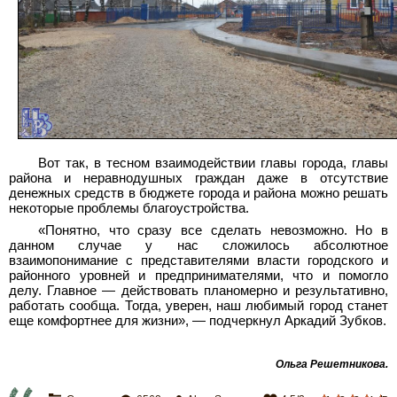
Вот так, в тесном взаимодействии главы города, главы
района и неравнодушных граждан даже в отсутствие
денежных средств в бюджете города и района можно решать
некоторые проблемы благоустройства.
«Понятно, что сразу все сделать невозможно. Но в
данном случае у нас сложилось абсолютное
взаимопонимание с представителями власти городского и
районного уровней и предпринимателями, что и помогло
делу. Главное — действовать планомерно и результативно,
работать сообща. Тогда, уверен, наш любимый город станет
еще комфортнее для жизни», — подчеркнул Аркадий Зубков.
Ольга Решетникова
.