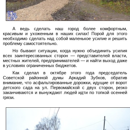
А ведь сделать наш город более комфортным,
красивым и ухоженным в наших силах! Порой для этого
необходимо сделать над собой маленькое усилие и решить
проблему самостоятельно.
Но бывают ситуации, когда нужно объединить усилия
всех заинтересованных сторон — представителей власти,
местных жителей, предпринимателей — и найти выход даже
в условиях ограниченных бюджетов.
Как сделал в октябре этого года председатель
Советской районной думы Аркадий Зубков, обратив
внимание, что асфальтированные дорожки, идущие от ворот
детского сада на ул. Первомайской с двух сторон, резко
заканчиваются и вынуждают людей идти по топкой осенней
грязи.