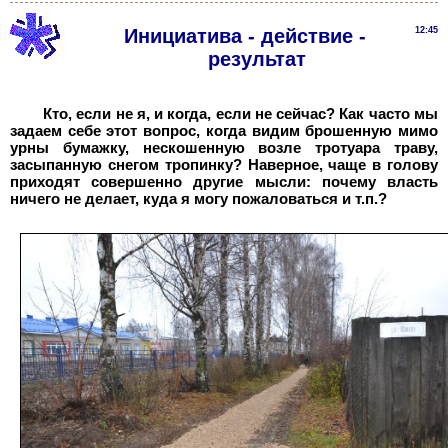
Инициатива - действие -
12:45
результат
Кто, если не я, и когда, если не сейчас? Как часто мы
задаем себе этот вопрос, когда видим брошенную мимо
урны бумажку, нескошенную возле тротуара траву,
засыпанную снегом тропинку? Наверное, чаще в голову
приходят совершенно другие мысли: почему власть
ничего не делает, куда я могу пожаловаться и т.п.?