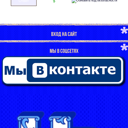
ВХОД НА САЙТ
МЫ В СОЦСЕТЯХ