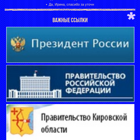
Да, Ирина, спасибо за уточн
ВАЖНЫЕ ССЫЛКИ