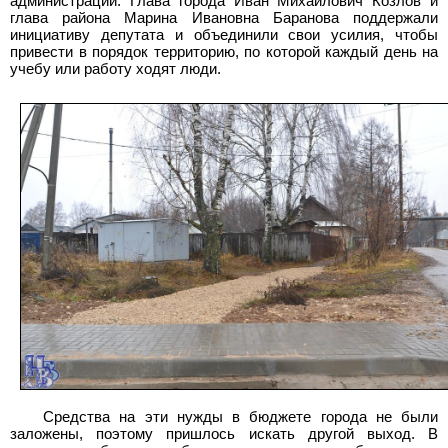
администрации. Глава города Иван Михайлович Козлов и
глава района Марина Ивановна Баранова поддержали
инициативу депутата и объединили свои усилия, чтобы
привести в порядок территорию, по которой каждый день на
учебу или работу ходят люди.
Средства на эти нужды в бюджете города не были
заложены, поэтому пришлось искать другой выход. В