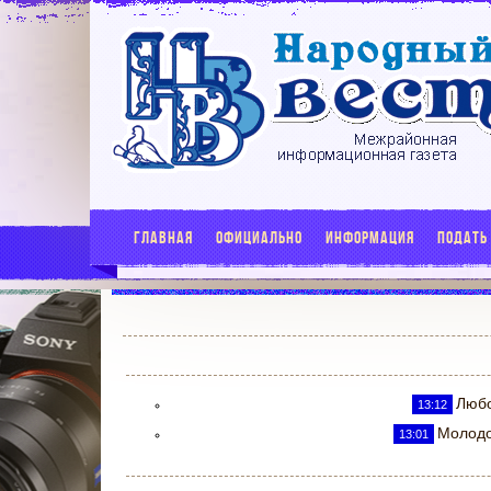
ГЛАВНАЯ
ОФИЦИАЛЬНО
ИНФОРМАЦИЯ
ПОДАТЬ
Любо
13:12
Молодо
13:01