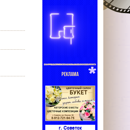
РЕКЛАМА