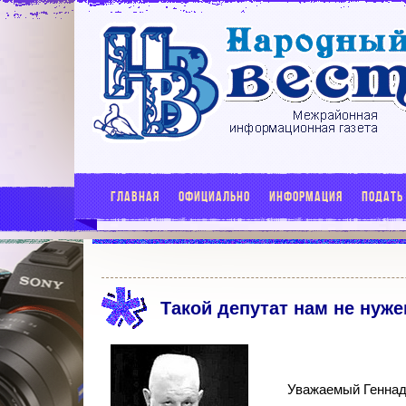
ГЛАВНАЯ
ОФИЦИАЛЬНО
ИНФОРМАЦИЯ
ПОДАТЬ
Такой депутат нам не нуже
Уважаемый Геннад