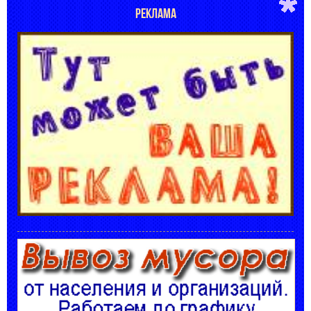
РЕКЛАМА