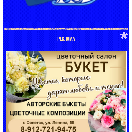
РЕКЛАМА