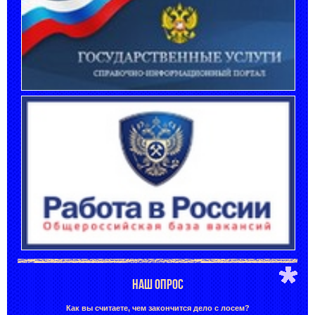
НАШ ОПРОС
Как вы считаете, чем закончится дело с лосем?