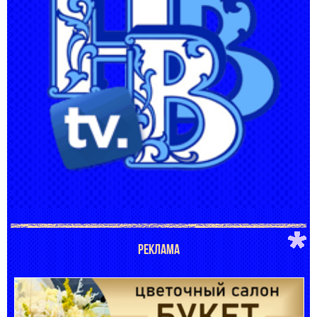
РЕКЛАМА