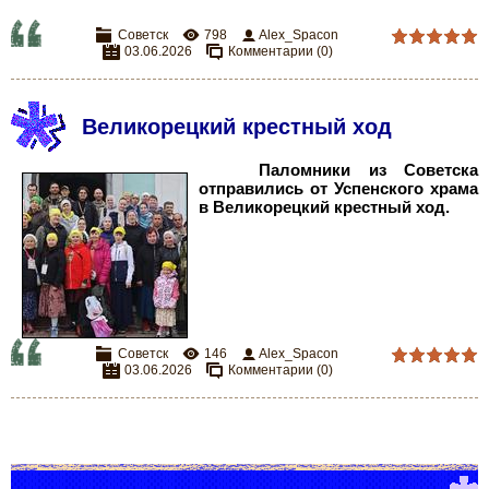
Советск
798
Alex_Spacon
03.06.2026
Комментарии (0)
Великорецкий крестный ход
Паломники из Советска
отправились от Успенского храма
в Великорецкий крестный ход.
Советск
146
Alex_Spacon
03.06.2026
Комментарии (0)