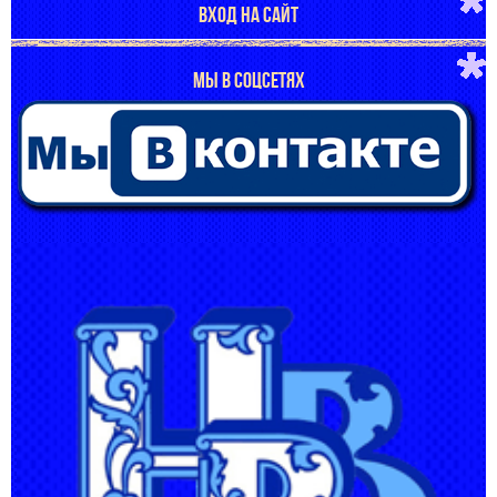
ВХОД НА САЙТ
МЫ В СОЦСЕТЯХ