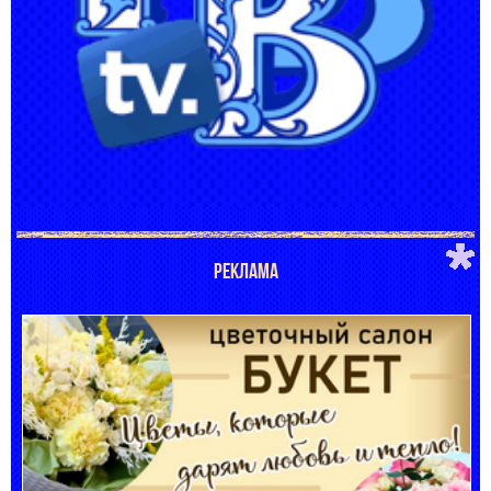
РЕКЛАМА