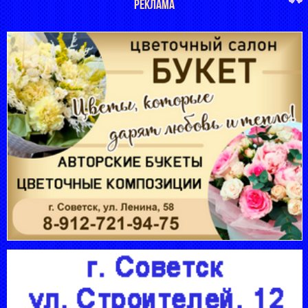
РЕКЛАМА