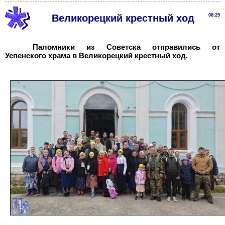
Великорецкий крестный ход
08:29
Паломники из Советска отправились от
Успенского храма в Великорецкий крестный ход.