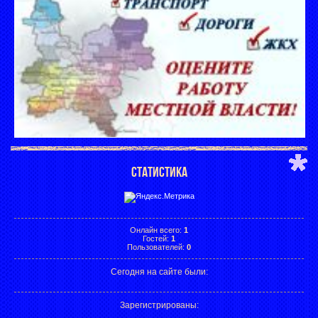
СТАТИСТИКА
Онлайн всего:
1
Гостей:
1
Пользователей:
0
Сегодня на сайте были:
Зарегистрированы
: