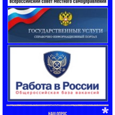
НАШ ОПРОС