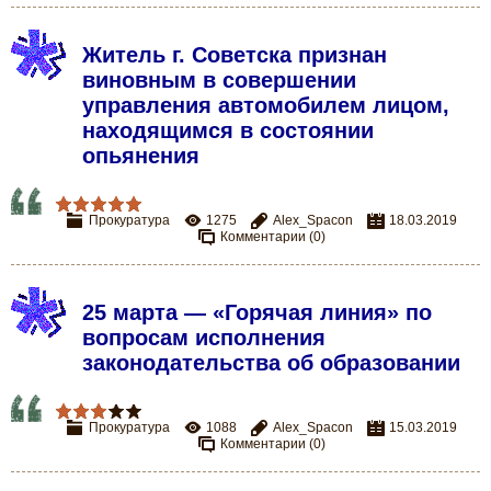
Житель г. Советска признан
виновным в совершении
управления автомобилем лицом,
находящимся в состоянии
опьянения
Прокуратура
1275
Alex_Spacon
18.03.2019
Комментарии (0)
25 марта — «Горячая линия» по
вопросам исполнения
законодательства об образовании
Прокуратура
1088
Alex_Spacon
15.03.2019
Комментарии (0)