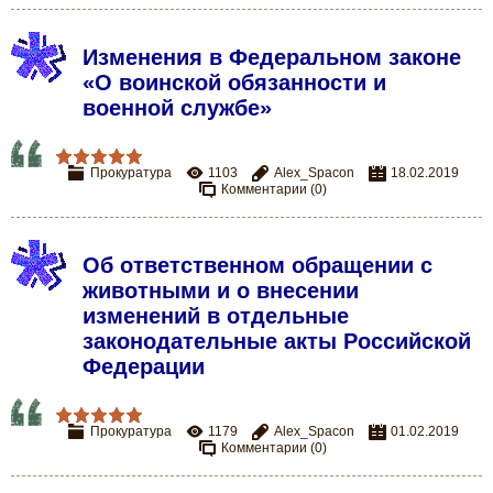
Изменения в Федеральном законе
«О воинской обязанности и
военной службе»
Прокуратура
1103
Alex_Spacon
18.02.2019
Комментарии (0)
Об ответственном обращении с
животными и о внесении
изменений в отдельные
законодательные акты Российской
Федерации
Прокуратура
1179
Alex_Spacon
01.02.2019
Комментарии (0)