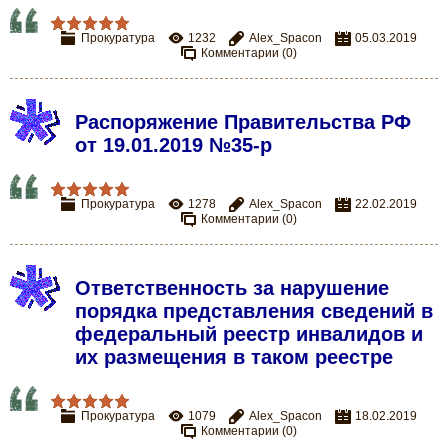
Прокуратура
1232
Alex_Spacon
05.03.2019
Комментарии (0)
Распоряжение Правительства РФ
от 19.01.2019 №35-р
Прокуратура
1278
Alex_Spacon
22.02.2019
Комментарии (0)
Ответственность за нарушение
порядка представления сведений в
федеральный реестр инвалидов и
их размещения в таком реестре
Прокуратура
1079
Alex_Spacon
18.02.2019
Комментарии (0)