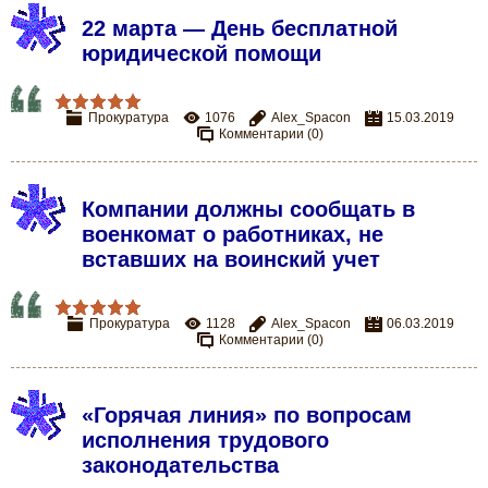
22 марта — День бесплатной
юридической помощи
Прокуратура
1076
Alex_Spacon
15.03.2019
Комментарии (0)
Компании должны сообщать в
военкомат о работниках, не
вставших на воинский учет
Прокуратура
1128
Alex_Spacon
06.03.2019
Комментарии (0)
«Горячая линия» по вопросам
исполнения трудового
законодательства