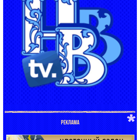
РЕКЛАМА