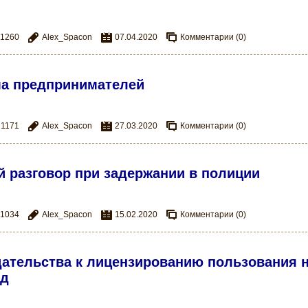
1260
Alex_Spacon
07.04.2020
Комментарии (0)
ма предпринимателей
1171
Alex_Spacon
27.03.2020
Комментарии (0)
 разговор при задержании в полиции
1034
Alex_Spacon
15.02.2020
Комментарии (0)
дательства к лицензированию пользования 
од