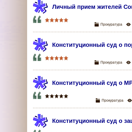
Личный прием жителей Сов
Прокуратура
Конституционный суд о по
Прокуратура
Конституционный суд о МР
Прокуратура
Конституционный суд о за