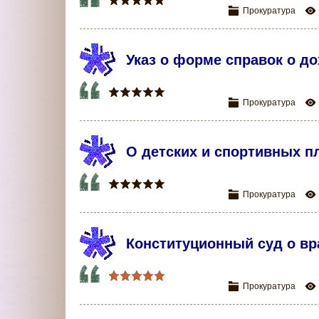
Прокуратура
Указ о форме справок о до
Прокуратура
О детских и спортивных п
Прокуратура
Конституционный суд о вр
Прокуратура