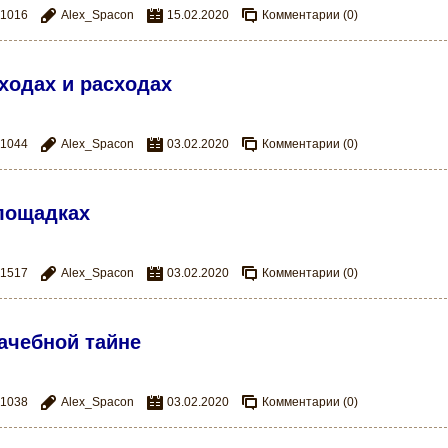
1016
Alex_Spacon
15.02.2020
Комментарии (0)
ходах и расходах
1044
Alex_Spacon
03.02.2020
Комментарии (0)
лощадках
1517
Alex_Spacon
03.02.2020
Комментарии (0)
ачебной тайне
1038
Alex_Spacon
03.02.2020
Комментарии (0)